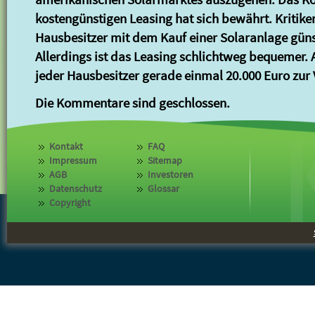
kostengünstigen Leasing hat sich bewährt. Kritik
Hausbesitzer mit dem Kauf einer Solaranlage gü
Allerdings ist das Leasing schlichtweg bequemer.
jeder Hausbesitzer gerade einmal 20.000 Euro zur
Die Kommentare sind geschlossen.
Kontakt
FAQ
Impressum
Sitemap
AGB
Investoren
Datenschutz
Glossar
Copyright