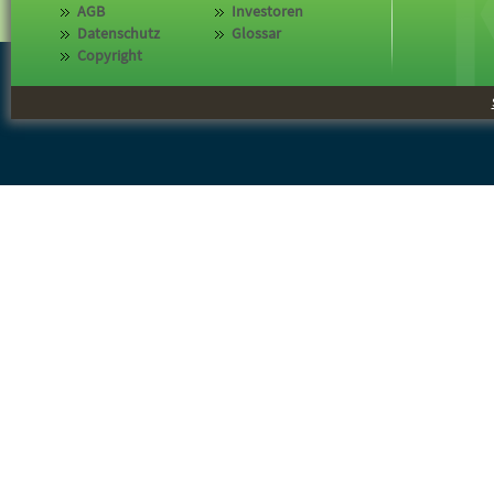
AGB
Investoren
Datenschutz
Glossar
Copyright