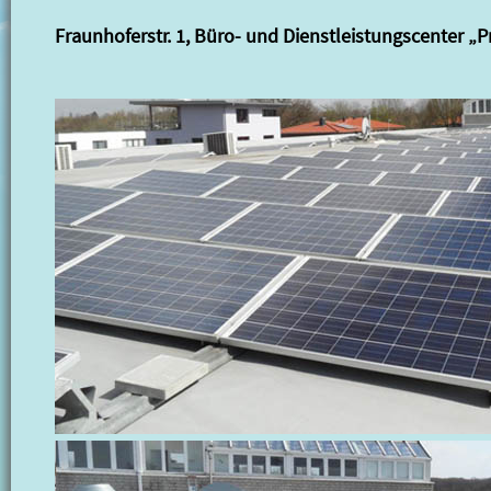
Fraunhoferstr. 1, Büro- und Dienstleistungscenter „