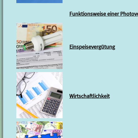
Funktionsweise einer Photov
Einspeisevergütung
Wirtschaftlichkeit