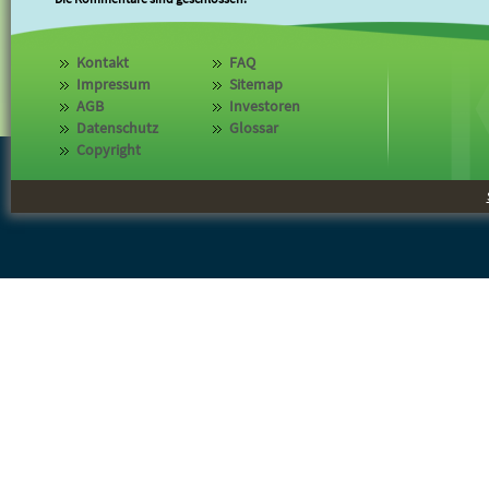
Kontakt
FAQ
Impressum
Sitemap
AGB
Investoren
Datenschutz
Glossar
Copyright