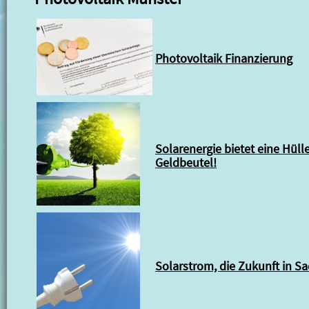
Photovoltaik Finanzierung
Solarenergie bietet eine Hülle
Geldbeutel!
Solarstrom, die Zukunft in S