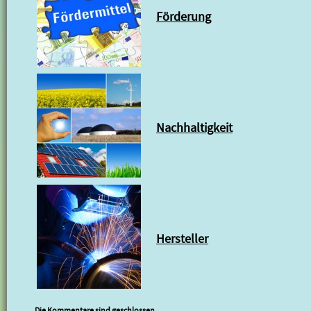
Förderung
Nachhaltigkeit
Hersteller
Die Kommentare sind geschlossen.