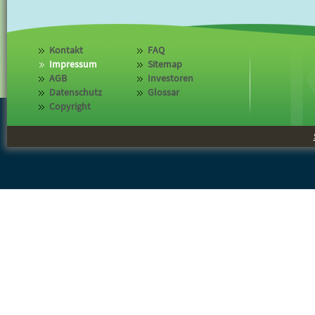
Kontakt
FAQ
Impressum
Sitemap
AGB
Investoren
Datenschutz
Glossar
Copyright