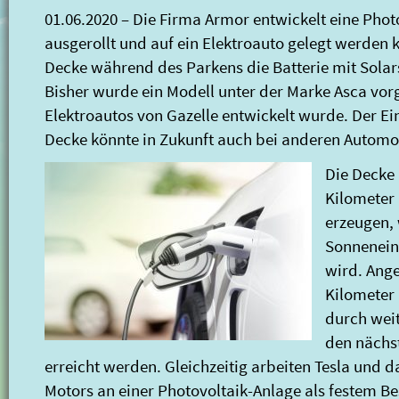
01.06.2020 – Die Firma Armor entwickelt eine Phot
ausgerollt und auf ein Elektroauto gelegt werden 
Decke während des Parkens die Batterie mit Sola
Bisher wurde ein Modell unter der Marke Asca vorge
Elektroautos von Gazelle entwickelt wurde. Der Ei
Decke könnte in Zukunft auch bei anderen Automo
Die Decke 
Kilometer
erzeugen,
Sonnenein
wird. Ang
Kilometer 
durch wei
den nächs
erreicht werden. Gleichzeitig arbeiten Tesla und d
Motors an einer Photovoltaik-Anlage als festem Be