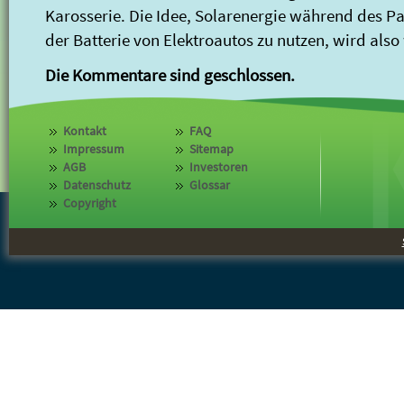
Karosserie. Die Idee, Solarenergie während des P
der Batterie von Elektroautos zu nutzen, wird also 
Die Kommentare sind geschlossen.
Kontakt
FAQ
Impressum
Sitemap
AGB
Investoren
Datenschutz
Glossar
Copyright